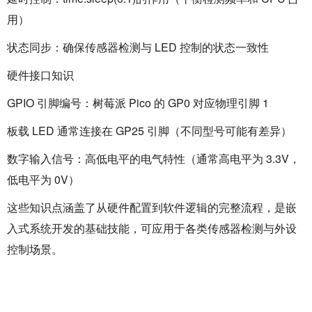
用）
状态同步：确保传感器检测与 LED 控制的状态一致性
硬件接口知识
GPIO 引脚编号：树莓派 Pico 的 GP0 对应物理引脚 1
板载 LED 通常连接在 GP25 引脚（不同型号可能有差异）
数字输入信号：高低电平的电气特性（通常高电平为 3.3V，
低电平为 0V）
这些知识点涵盖了从硬件配置到软件逻辑的完整流程，是嵌
入式系统开发的基础技能，可应用于各类传感器检测与外设
控制场景。