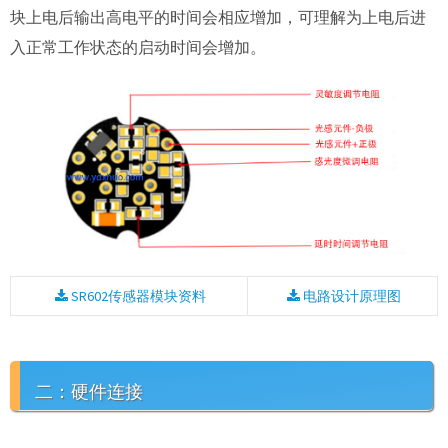
块上电后输出高电平的时间会相应增加，可理解为上电后进
入正常工作状态的启动时间会增加。
SR602传感器模块资料
电路设计原理图
二：硬件连接