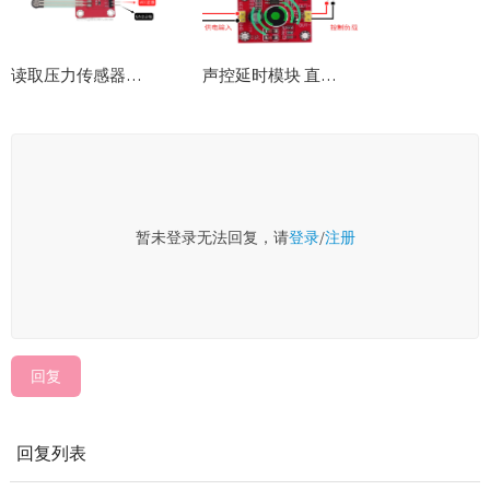
读取压力传感器模拟值 电阻式薄膜压力模块Python/C++编程树莓派与ESP32使用例程
声控延时模块 直驱输出控制 自动延时8秒
暂未登录无法回复，请
登录
/
注册
回复
回复列表