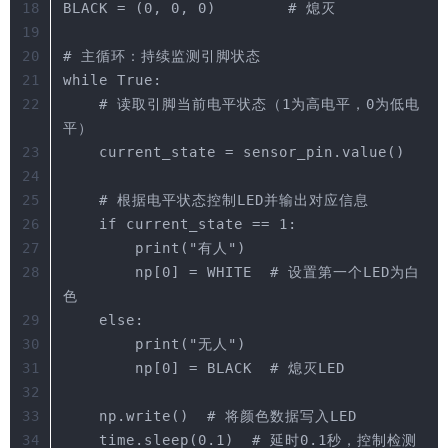
BLACK = (0, 0, 0)        # 熄灭
# 主循环：持续监测引脚状态
while True:
    # 读取引脚当前电平状态（1为高电平，0为低电
平）
    current_state = sensor_pin.value()
    # 根据电平状态控制LED并输出对应信息
    if current_state == 1:
        print("有人")
        np[0] = WHITE  # 设置第一个LED为白
色
    else:
        print("无人")
        np[0] = BLACK  # 熄灭LED
    np.write()  # 将颜色数据写入LED
    time.sleep(0.1)  # 延时0.1秒，控制检测