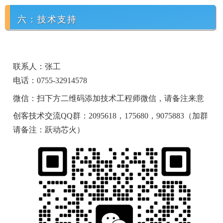
六：技术支持
联系人：张工
电话：0755-32914578
微信：扫下方二维码添加技术工程师微信，请备注来意
创客技术交流QQ群：2095618，175680，9075883（加群
请备注：跃动芯火）