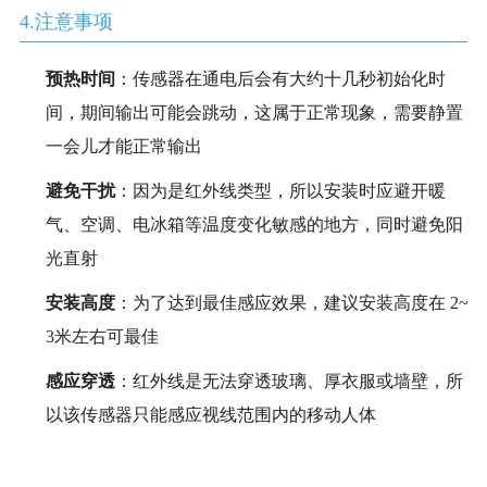
4.注意事项
预热时间
：传感器在通电后会有大约十几秒初始化时
间，期间输出可能会跳动，这属于正常现象，需要静置
一会儿才能正常输出
避免干扰
：因为是红外线类型，所以安装时应避开暖
气、空调、电冰箱等温度变化敏感的地方，同时避免阳
光直射
安装高度
：为了达到最佳感应效果，建议安装高度在 2~
3米左右可最佳
感应穿透
：红外线是无法穿透玻璃、厚衣服或墙壁，所
以该传感器只能感应视线范围内的移动人体