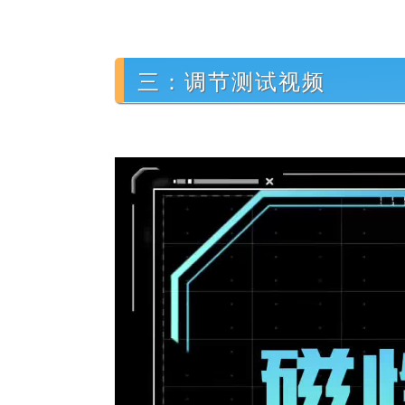
三：调节测试视频