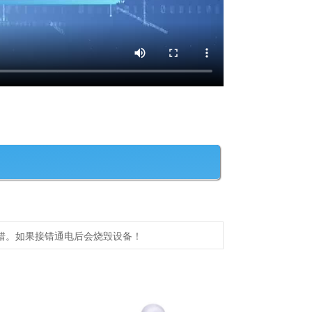
错。如果接错通电后会烧毁设备！