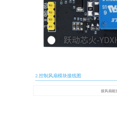
2.控制风扇模块接线图
接风扇能