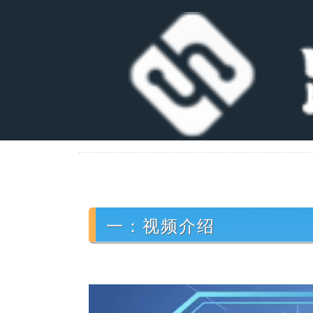
一：视频介绍