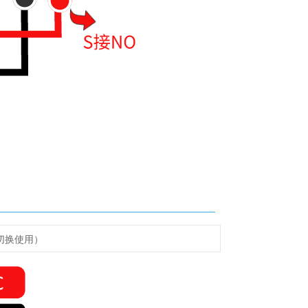
切换使用）