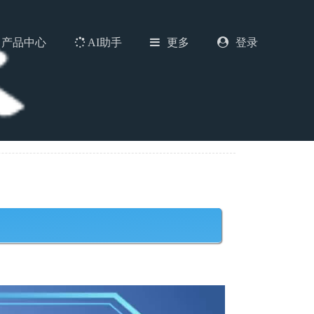
产品中心
AI助手
更多
登录