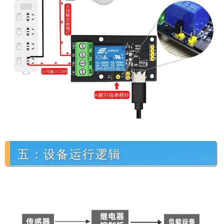
五：设备运行逻辑