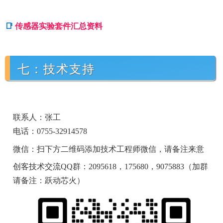
📑
传感器实验套件汇总资料
七：技术支持
联系人：张工
电话：0755-32914578
微信：扫下方二维码添加技术工程师微信，请备注来意
创客技术交流QQ群：2095618，175680，9075883（加群
请备注：跃动芯火）