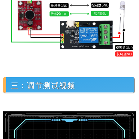
三：调节测试视频