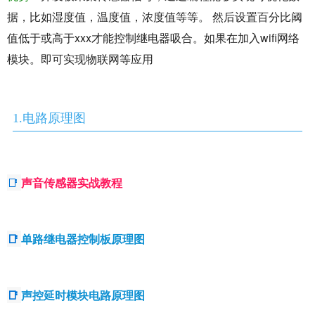
据，比如湿度值，温度值，浓度值等等。 然后设置百分比阈
值低于或高于xxx才能控制继电器吸合。如果在加入wifi网络
模块。即可实现物联网等应用
1.电路原理图
📑
声音传感器实战教程
📑
单路继电器控制板原理图
📑
声控延时模块电路原理图