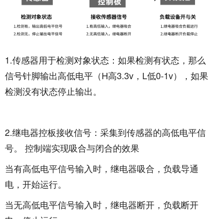
1.传感器用于检测对象状态：如果检测有状态，那么
信号针脚
输出
高低电平（H高3.3v，L低0-1v），如果
检测没有状态停止输出。
2.继电器控板接收信号：采集到传感器的高低电平信
号。 控制端实现吸合与闭合的效果
当有高低电平信号输入时，继电器吸合，负载导通
电，开始运行。
当无高低电平信号输入时，继电器断开，负载断开