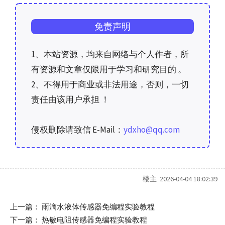
免责声明
1、本站资源，均来自网络与个人作者，所
有资源和文章仅限用于学习和研究目的 。
2、不得用于商业或非法用途，否则，一切
责任由该用户承担 ！
侵权删除请致信 E-Mail：
ydxho@qq.com
楼主 2026-04-04 18:02:39
上一篇：
雨滴水液体传感器免编程实验教程
下一篇：
热敏电阻传感器免编程实验教程