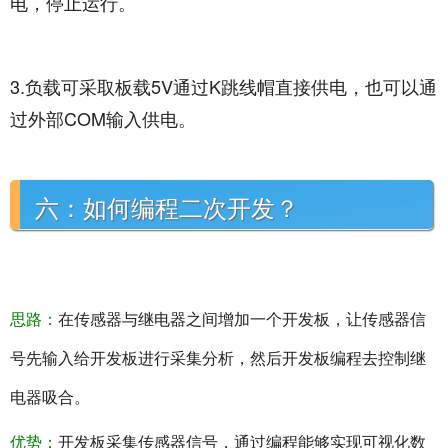
电，停止运行。
3.负载可采取板载5V通过K跳线帽直接供电，也可以通
过外部COM输入供电。
六：如何编程二次开发？
思路：
在传感器与继电器之间增加一个开发板，让传感器信
号先输入给开发板进行采集分析，然后开发板编程去控制继
电器吸合。
优势：
开发板采集传感器信号，通过编程能够实现可视化数