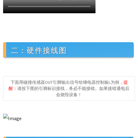
二：硬件接线图
下面用碰撞传感器OUT引脚输出信号给继电器控制板L为例，
提
醒：
请按下图的引脚标识接线，务必不能接错。如果接错通电后
会烧毁设备！