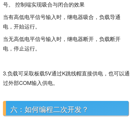
号。 控制端实现吸合与闭合的效果
当有高低电平信号输入时，继电器吸合，负载导通
电，开始运行。
当无高低电平信号输入时，继电器断开，负载断开
电，停止运行。
3.负载可采取板载5V通过K跳线帽直接供电，也可以通
过外部COM输入供电。
六：如何编程二次开发？