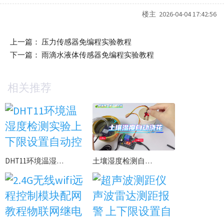
楼主 2026-04-04 17:42:56
上一篇：
压力传感器免编程实验教程
下一篇：
雨滴水液体传感器免编程实验教程
相关推荐
DHT11环境温湿度检测实验上下限设置自动控制 加湿喷雾使用资料
土壤湿度检测自动浇花实验上下限设置校准 自动抽水灌溉学习教程