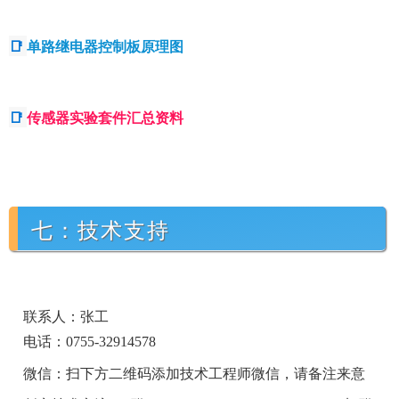
📑
单路继电器控制板原理图
📑
传感器实验套件汇总资料
七：技术支持
联系人：张工
电话：0755-32914578
微信：扫下方二维码添加技术工程师微信，请备注来意