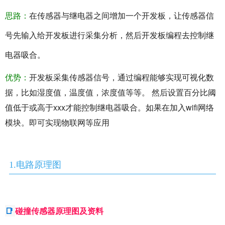
思路：
在传感器与继电器之间增加一个开发板，让传感器信
号先输入给开发板进行采集分析，然后开发板编程去控制继
电器吸合。
优势：
开发板采集传感器信号，通过编程能够实现可视化数
据，比如湿度值，温度值，浓度值等等。 然后设置百分比阈
值低于或高于xxx才能控制继电器吸合。如果在加入wifi网络
模块。即可实现物联网等应用
1.电路原理图
📑
碰撞传感器原理图及资料