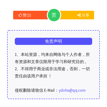
赏
赞
(
2
)
分享
免责声明
1、本站资源，均来自网络与个人作者，所
有资源和文章仅限用于学习和研究目的 。
2、不得用于商业或非法用途，否则，一切
责任由该用户承担 ！
侵权删除请致信 E-Mail：
ydxho@qq.com