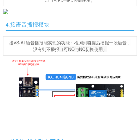
灯（可NO与NC切换使用）
4.接语音播报模块
接VS-A1语音播报能实现的功能：检测到碰撞后播报一段语音，
没有则不播报
（可NO与NC切换使用）