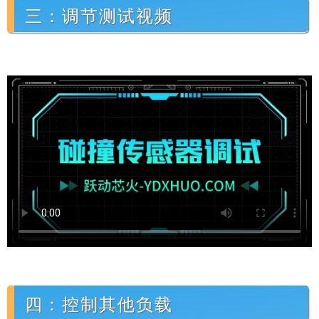
三：调节测试视频
四：控制其他负载