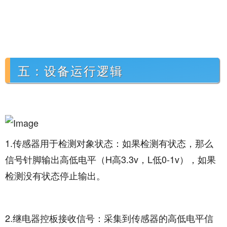
五：设备运行逻辑
1.传感器用于检测对象状态：如果检测有状态，那么
信号针脚
输出
高低电平（H高3.3v，L低0-1v），如果
检测没有状态停止输出。
2.继电器控板接收信号：采集到传感器的高低电平信