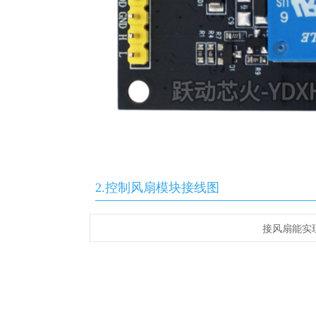
2.控制风扇模块接线图
接风扇能实