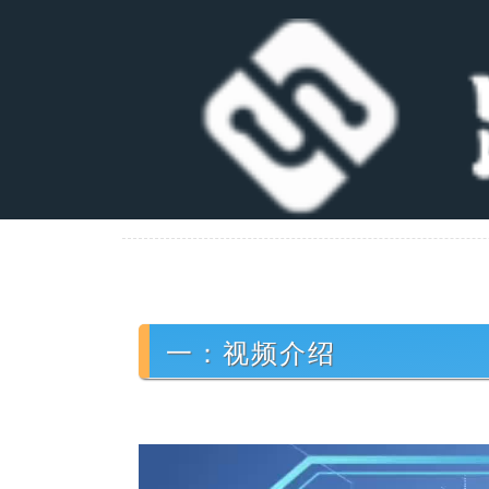
一：视频介绍