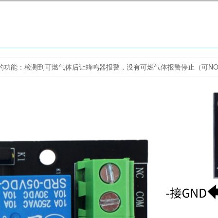
的功能：检测到可燃气体后让蜂鸣器报警，没有可燃气体报警停止（可NO