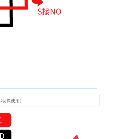
C切换使用）