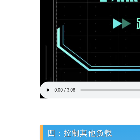
四：控制其他负载