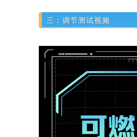
三：调节测试视频