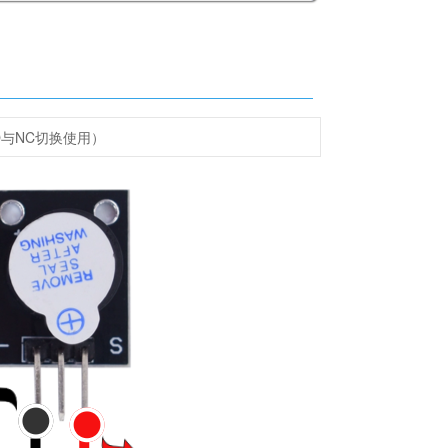
与NC切换使用）