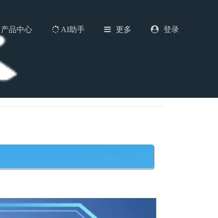
产品中心
AI助手
更多
登录